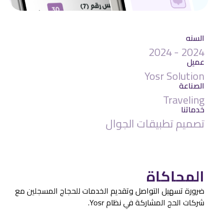
السنه
2024 - 2024
عميل
Yosr Solution
الصناعة
Traveling
خدماتنا
تصميم تطبيقات الجوال
المحاكاة
ضرورة تسهيل التواصل وتقديم الخدمات للحجاج المسجلين مع
شركات الحج المشاركة في نظام Yosr.