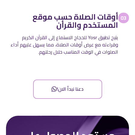
أوقات الصلاة حسب موقع
03
المستخدم والقرأن
يتيح تطبيق Yosr للحجاج الاستماع إلى القرآن الكريم
وقراءته مع عرض أوقات الصلاة، مما يسهل عليهم أداء
الصلوات في الوقت المناسب خلال رحلتهم.
دعنا نبدأ الان!