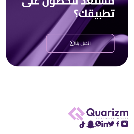
مستعد للحصول على
تطبيقك؟
اتصل بنا