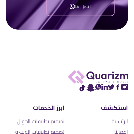
اتصل بنا
استكشف
ابرز الخدمات
الرئيسية
تصميم تطبيقات الجوال
اعمالنا
تصميم تطبيقات الويب و