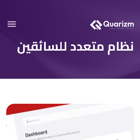
نظام متعدد للسائقين