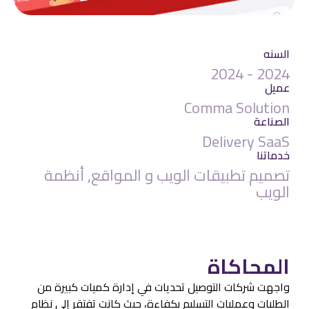
السنه
2024 - 2024
عميل
Comma Solution
الصناعة
Delivery SaaS
خدماتنا
تصميم تطبيقات الويب و المواقع, أنظمة
الويب
المحاكاة
واجهت شركات التوصيل تحديات في إدارة كميات كبيرة من
الطلبات وعمليات التسليم بكفاءة، حيث كانت تفتقر إلى نظام